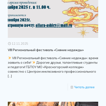
12.11.2025
VIII Региональный фестиваль «Сияние надежды»
VIII Региональный фестиваль «Сияние надежды»: время
заявить о себе!
Дорогие друзья, талантливые студенты
и педагоги! ГБПОУ МО «Красногорский колледж»
совместно с Центром инклюзивного профессионального
[…]
Читать далее