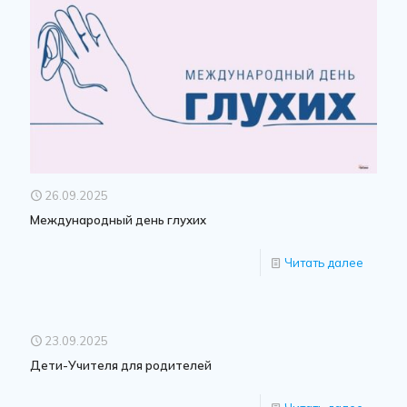
26.09.2025
Международный день глухих
Читать далее
23.09.2025
Дети-Учителя для родителей