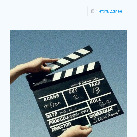
Читать далее