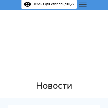
Версия для слабовидящих
Новости