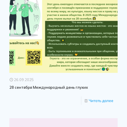
26.09.2025
28 сентября Международный день глухих
Читать далее