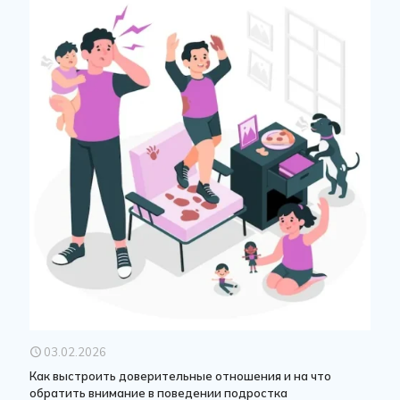
03.02.2026
Как выстроить доверительные отношения и на что
обратить внимание в поведении подростка