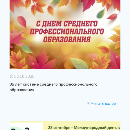
02.10.2025
85 лет системе среднего профессионального
образования
Читать далее