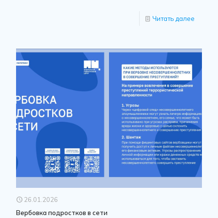
Читать далее
26.01.2026
Вербовка подростков в сети