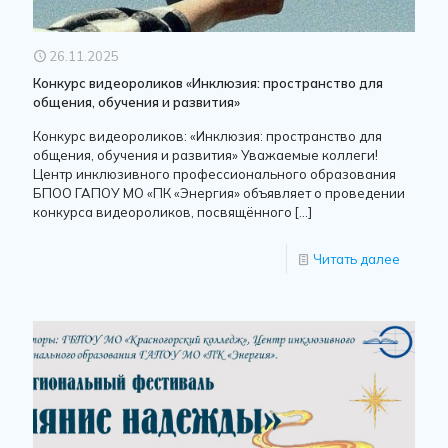
26.11.2025
Конкурс видеороликов «Инклюзия: пространство для
общения, обучения и развития»
Конкурс видеороликов: «Инклюзия: пространство для
общения, обучения и развития» Уважаемые коллеги!
Центр инклюзивного профессионального образования
БПОО ГАПОУ МО «ПК «Энергия» объявляет о проведении
конкурса видеороликов, посвящённого
[…]
Читать далее