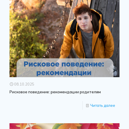
08.10.2025
Рисковое поведение: рекомендации родителям
Читать далее