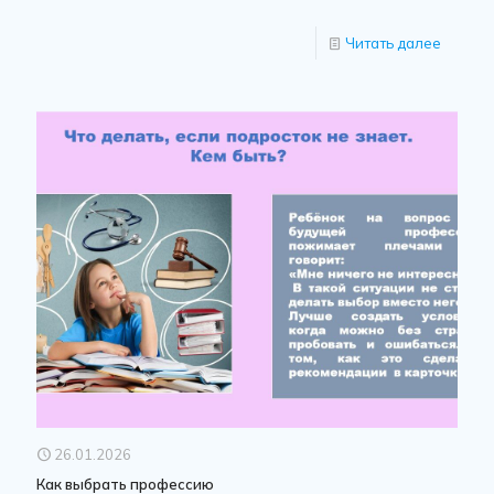
Читать далее
26.01.2026
Как выбрать профессию