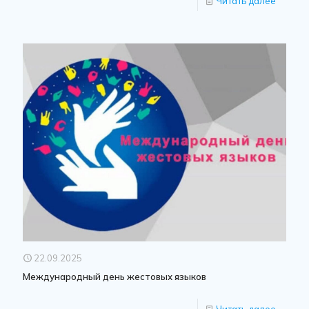
Читать далее
22.09.2025
Международный день жестовых языков
Читать далее