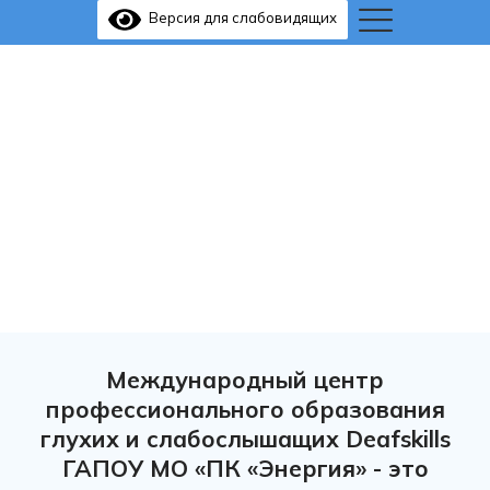
Версия для слабовидящих
Международный центр
профессионального образования
глухих и слабослышащих Deafskills
ГАПОУ МО «ПК «Энергия» - это