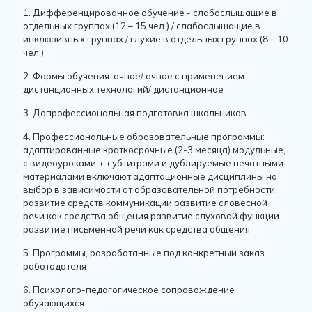
1. Дифференцированное обучение - слабослышащие в
отдельных группах (12 – 15 чел.) / слабослышащие в
инклюзивных группах / глухие в отдельных группах (8 – 10
чел.)
2. Формы обучения: очное/ очное с применением
дистанционных технологий/ дистанционное
3. Допрофессиональная подготовка школьников
4. Профессиональные образовательные программы:
адаптированные краткосрочные (2-3 месяца) модульные,
с видеоуроками, с субтитрами и дублируемые печатными
материалами включают адаптационные дисциплины на
выбор в зависимости от образовательной потребности:
развитие средств коммуникации развитие словесной
речи как средства общения развитие слуховой функции
развитие письменной речи как средства общения
5. Программы, разработанные под конкретный заказ
работодателя
6. Психолого-педагогическое сопровождение
обучающихся