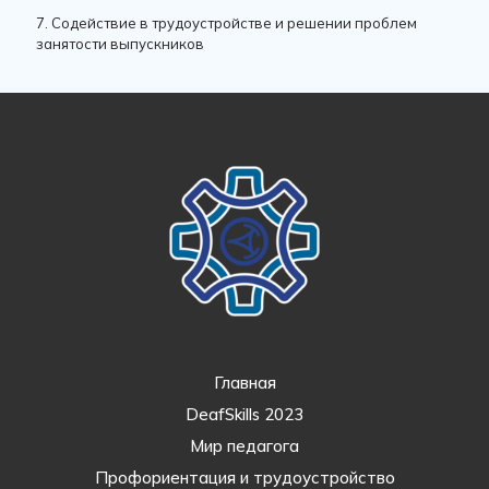
7. Содействие в трудоустройстве и решении проблем
занятости выпускников
Главная
DeafSkills 2023
Мир педагога
Профориентация и трудоустройство