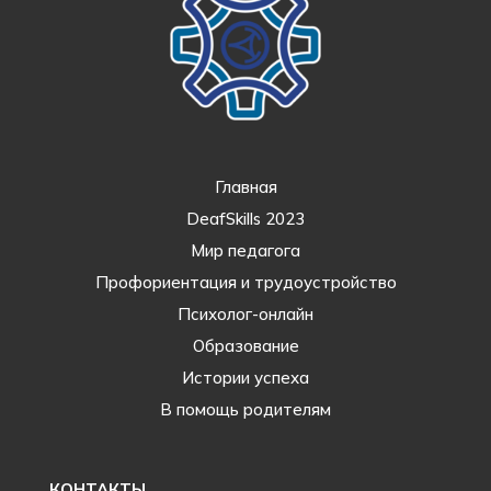
Главная
DeafSkills 2023
Мир педагога
Профориентация и трудоустройство
Психолог-онлайн
Образование
Истории успеха
В помощь родителям
КОНТАКТЫ