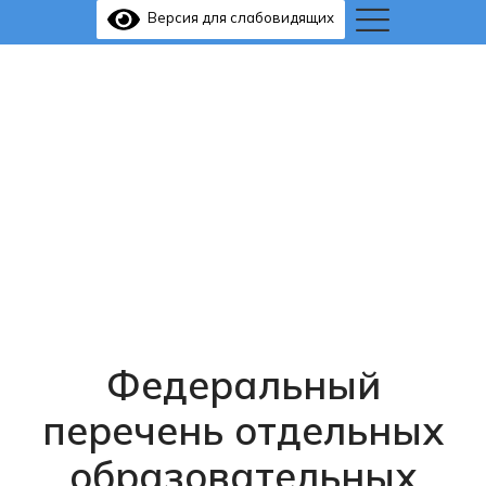
Версия для слабовидящих
Федеральный
перечень отдельных
образовательных