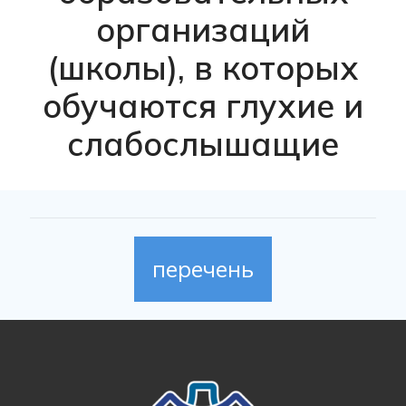
организаций
(школы), в которых
обучаются глухие и
слабослышащие
перечень